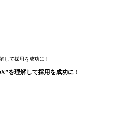
のX”を理解して採用を成功に！