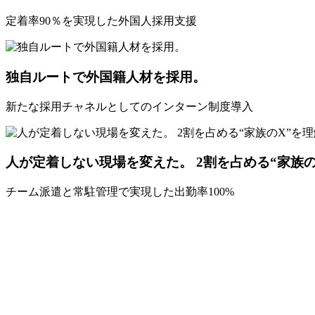
定着率90％を実現した外国人採用支援
独自ルートで外国籍人材を採用。
新たな採用チャネルとしてのインターン制度導入
人が定着しない現場を変えた。 2割を占める“家族
チーム派遣と常駐管理で実現した出勤率100%