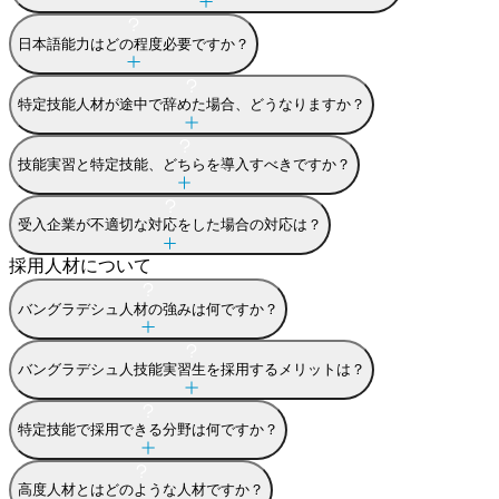
日本語能力はどの程度必要ですか？
特定技能人材が途中で辞めた場合、どうなりますか？
技能実習と特定技能、どちらを導入すべきですか？
受入企業が不適切な対応をした場合の対応は？
採用人材について
バングラデシュ人材の強みは何ですか？
バングラデシュ人技能実習生を採用するメリットは？
特定技能で採用できる分野は何ですか？
高度人材とはどのような人材ですか？