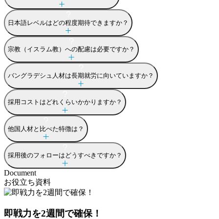
日本語レベルはどの程度期待できますか？
宗教（イスラム教）への配慮は必要ですか？
バングラデシュ人材は長期就労に向いていますか？
採用コストはどれくらいかかりますか？
他国人材と比べた特徴は？
採用後のフォローはどうすべきですか？
Document
お役立ち資料
即戦力を2週間で確保！