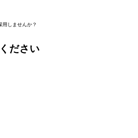
採用しませんか？
ください