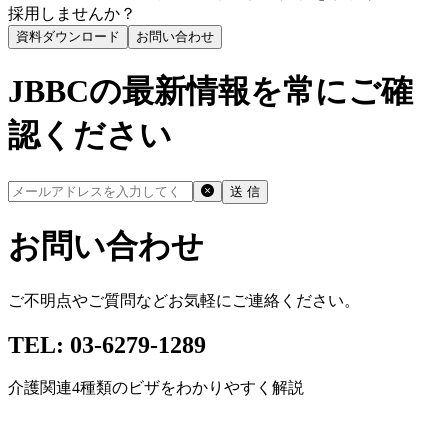
採用しませんか？
資料ダウンロード
お問い合わせ
JBBC
の最新情報を常にご確
認ください
送 信
お問い合わせ
ご不明点やご質問などお気軽にご連絡ください。
TEL: 03-6279-1289
介護関連4種類のビザをわかりやすく解説