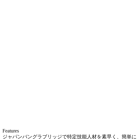
Features
ジャパンバングラブリッジで特定技能人材を素早く、簡単に