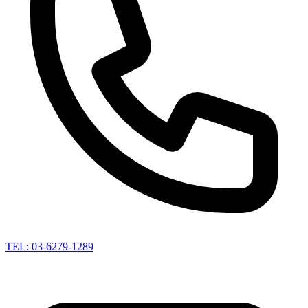
TEL: 03-6279-1289