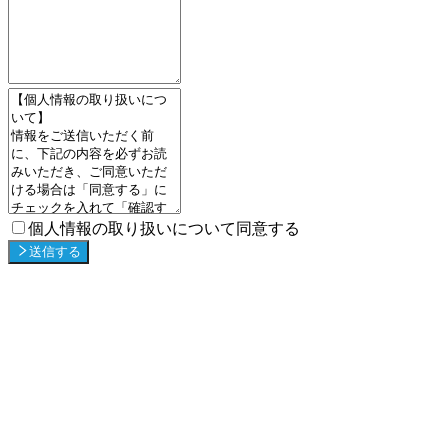
個人情報の取り扱いについて同意する
送信する