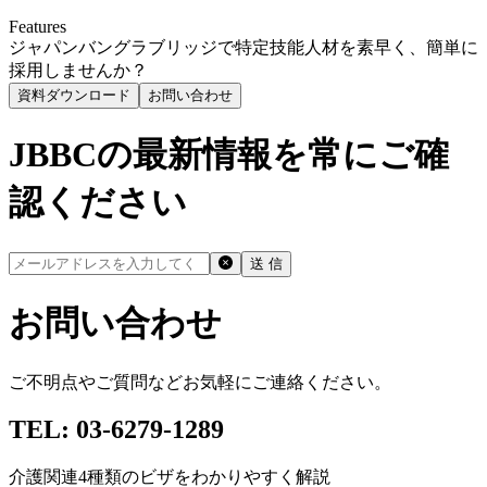
Features
ジャパンバングラブリッジで特定技能人材を素早く、簡単に
採用しませんか？
資料ダウンロード
お問い合わせ
JBBC
の最新情報を常にご確
認ください
送 信
お問い合わせ
ご不明点やご質問などお気軽にご連絡ください。
TEL: 03-6279-1289
介護関連4種類のビザをわかりやすく解説