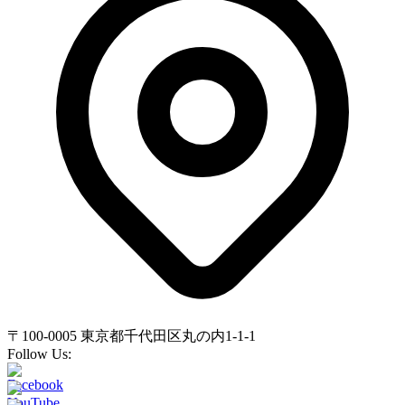
〒100-0005 東京都千代田区丸の内1-1-1
Follow Us: