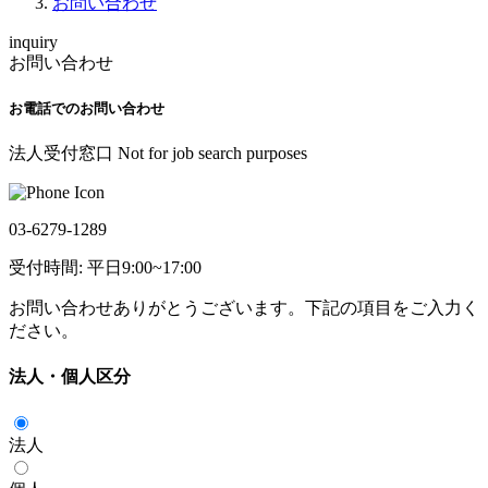
お問い合わせ
inquiry
お問い合わせ
お電話でのお問い合わせ
法人受付窓口 Not for job search purposes
03-6279-1289
受付時間: 平日9:00~17:00
お問い合わせありがとうございます。下記の項目をご入力く
ださい。
法人・個人区分
法人